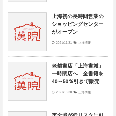
上海初の長時間営業の
ショッピングセンター
がオープン
2021/11/21
上海情報
老舗書店「上海書城」
一時閉店へ 全書籍を
40～50％引きで販売
2021/10/30
上海情報
市全域が低リスクに引