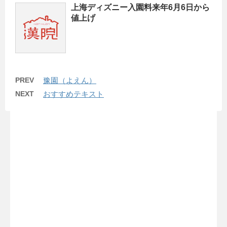
上海ディズニー入園料来年6月6日から
値上げ
PREV
豫園（よえん）
NEXT
おすすめテキスト