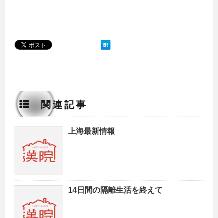
関連記事
上海最新情報
14日間の隔離生活を終えて