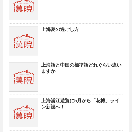
上海夏の過ごし方
上海語と中国の標準語どれぐらい違い
ますか
上海浦江遊覧に5月から「花博」ライ
ン新設へ！