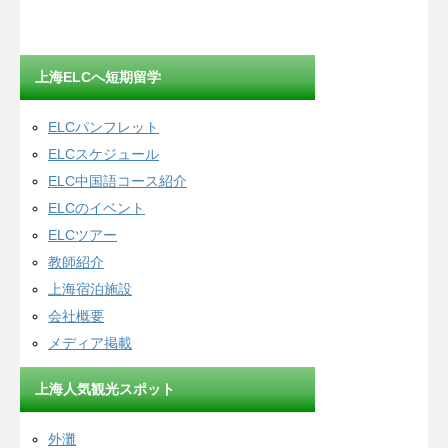
上海ELCへ短期留学
ELCパンフレット
ELCスケジュール
ELC中国語コース紹介
ELCのイベント
ELCツアー
教師紹介
上海宿泊施設
会社概要
メディア掲載
上海人気観光スポット
外灘