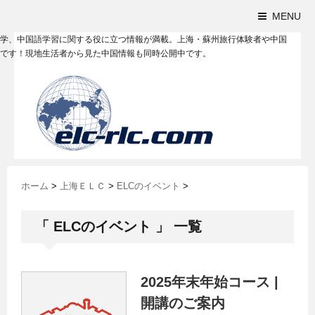
MENU
学、中国語学習に関する役に立つ情報が満載。上海・蘇州旅行体験者や中国
です！現地生活者から見た中国情報も同時公開中です。
ホーム
>
上海ＥＬＣ
>
ELCのイベント
>
「 ELCのイベント 」 一覧
2025年末年始コース |
開講のご案内