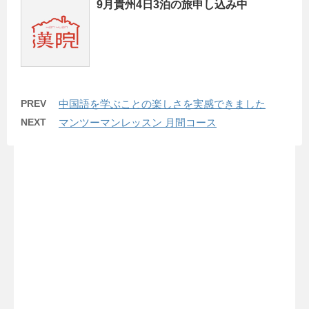
9月貴州4日3泊の旅申し込み中
PREV
中国語を学ぶことの楽しさを実感できました
NEXT
マンツーマンレッスン 月間コース