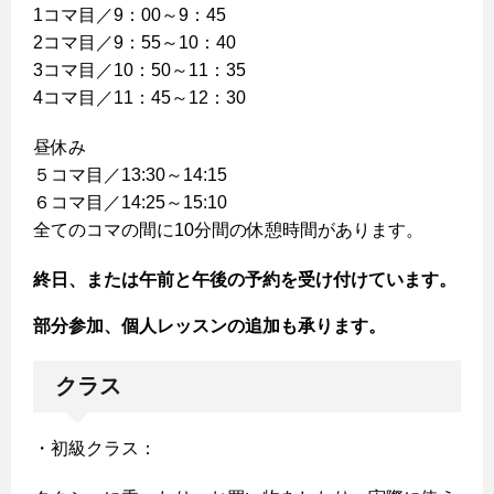
1コマ目／9：00～9：45
2コマ目／9：55～10：40
3コマ目／10：50～11：35
4コマ目／11：45～12：30
昼休み
５コマ目／13:30～14:15
６コマ目／14:25～15:10
全てのコマの間に10分間の休憩時間があります。
終日、または午前と午後の予約を受け付けています。
部分参加、個人レッスンの追加も承ります。
クラス
・初級クラス：