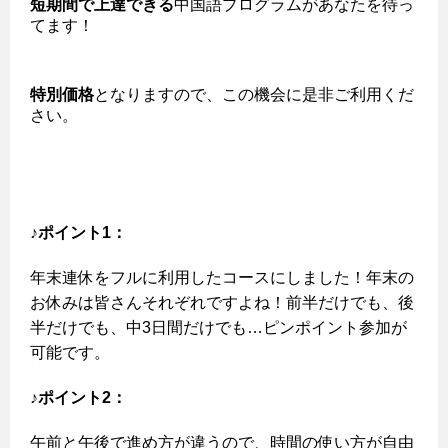
短期間で上達できる
中国語プログラムがあなたを待っ
てます！
特別価格
となりますので、この機会に是非ご利用くだ
さい。
♪ポイント1：
年末連休をフルに利用したコースにしました！年末の
お休みは皆さんそれぞれですよね！前半だけでも、後
半だけでも、中3日間だけでも…ピンポイント参加が
可能です。
♪ポイント2：
午前と午後で進め方が違うので、時間の使い方が自由