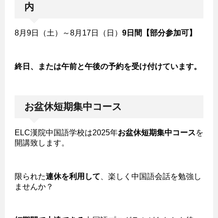
内
8月9日（土）～8月17日（日）
9日間【部分参加可】
終日、または午前と午後の予約を受け付けています。
お盆休短期集中コース
ELC漢院中国語学校は2025年
お盆休短期集中コース
を
開講致します。
限られた
連休を利用して
、楽しく中国語会話を勉強し
ませんか？