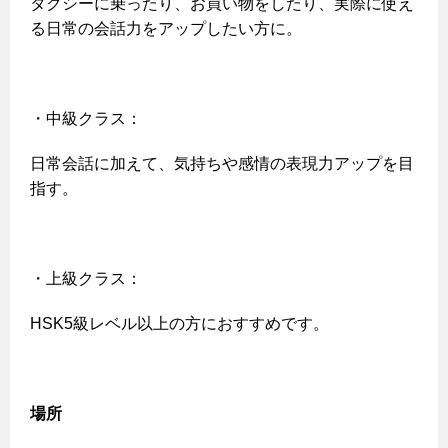
タクシーに乗ったり、お買い物をしたり、実際に使え
る日常の会話力をアップしたい方に。
・中級クラス：
日常会話に加えて、気持ちや感情の表現力アップを目
指す。
・上級クラス：
HSK5級レベル以上の方におすすめです。
場所