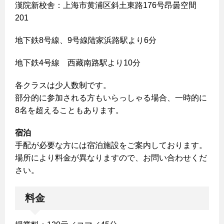
漢院新校舎：上海市黄浦区斜土東路176号昂曇空間
201
地下鉄8号線、9号線陆家浜路駅より6分
地下鉄4号線 西藏南路駅より10分
各クラスは少人数制です。
部分的に参加される方もいらっしゃる場合、一時的に
8名を超えることもあります。
宿泊
手配が必要な方には宿泊施設をご案内しております。
場所により料金が異なりますので、お問い合わせくだ
さい。
料金