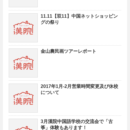
11.11【双11】中国ネットショッピン
グの祭り
金山農民画ツアーレポート
2017年1月-2月営業時間変更及び休校
について
3月漢院中国語学校の交流会で「古
筝」体験もあります！