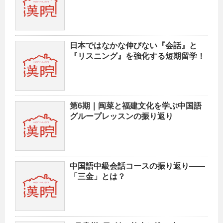
日本ではなかな伸びない『会話』と
『リスニング』を強化する短期留学！
第6期｜闽菜と福建文化を学ぶ中国語
グループレッスンの振り返り
中国語中級会話コースの振り返り——
「三金」とは？