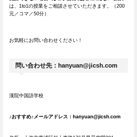
は、1to1の授業をご相談させていただきます。（200
元／コマ／50分）
お気軽にお問い合わせください！
問い合わせ先：
hanyuan@jicsh.com
漢院中国語学校
♪おすすめ♪メールアドレス：hanyuan@jicsh.com