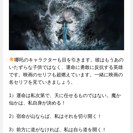
哪吒のキャラクターも目を引きます。彼はもうあの
いたずらな子供ではなく、運命に勇敢に反抗する英雄
です。映画のセリフも超燃えています。一緒に映画の
名セリフを見ていきましょう。
1）運命は私次第で、天に任せるものではない。魔か
仙かは、私自身が決める！
2）宿命が山ならば、私はそれを切り開く！
3）前方に道がなければ、私は自ら道を開く！