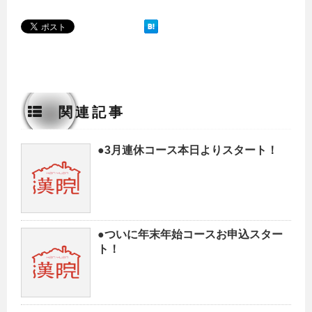
関連記事
●3月連休コース本日よりスタート！
●ついに年末年始コースお申込スター
ト！