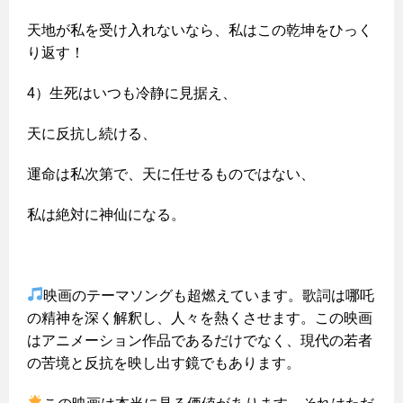
天地が私を受け入れないなら、私はこの乾坤をひっく
り返す！
4）生死はいつも冷静に見据え、
天に反抗し続ける、
運命は私次第で、天に任せるものではない、
私は絶対に神仙になる。
映画のテーマソングも超燃えています。歌詞は哪吒
の精神を深く解釈し、人々を熱くさせます。この映画
はアニメーション作品であるだけでなく、現代の若者
の苦境と反抗を映し出す鏡でもあります。