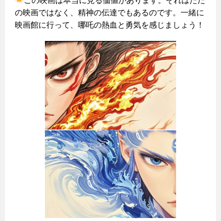
この映画は本当に見る価値があります。それはただ
の映画ではなく、精神の伝達でもあるのです。一緒に
映画館に行って、哪吒の熱血と勇気を感じましょう！