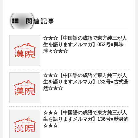
関連記事
☆★☆【中国語の成語で東方純三が人
生を語りますメルマガ】052号■興味
津々☆★☆
☆★☆【中国語の成語で東方純三が人
生を語りますメルマガ】132号■古式蒼
然☆★☆
☆★☆【中国語の成語で東方純三が人
生を語りますメルマガ】136号■献身的
☆★☆