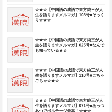
☆★☆【中国語の成語で東方純三が人
生を語りますメルマガ】108号■そっく
り☆★☆
☆★☆【中国語の成語で東方純三が人
生を語りますメルマガ】025号■なんで
も知っている★☆
☆★☆【中国語の成語で東方純三が人
生を語りますメルマガ】110号■ごちゃ
ごちゃ☆★☆
☆★☆【中国語の成語で東方純三が人
生を語りますメルマガ】071号■あっつ
あつでボルテージ最高！☆★☆