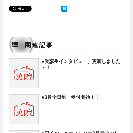
関連記事
●受講生インタビュー、更新しました
～！
●3月全日制、受付開始！！