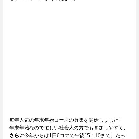
毎年人気の年末年始コースの募集を開始しました！
年末年始なので忙しい社会人の方でも参加しやすく、
さらに
今年からは1日6コマで午後15：10まで、たっ