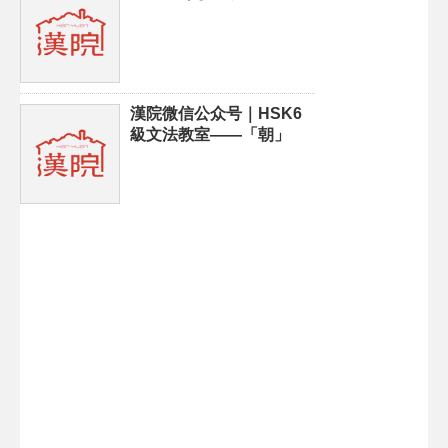
漢院微信公众号｜HSK6
級文法教室——「朝」