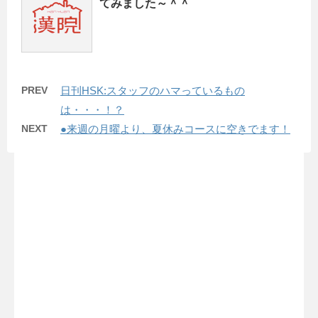
てみました～＾＾
PREV
日刊HSK:スタッフのハマっているもの
は・・・！？
NEXT
●来週の月曜より、夏休みコースに空きでます！