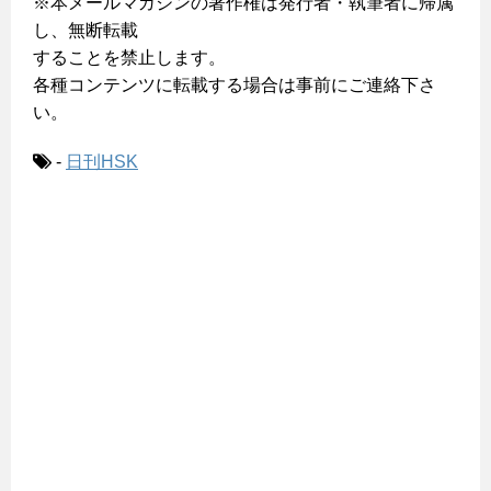
※本メールマガジンの著作権は発行者・執筆者に帰属
し、無断転載
することを禁止します。
各種コンテンツに転載する場合は事前にご連絡下さ
い。
-
日刊HSK