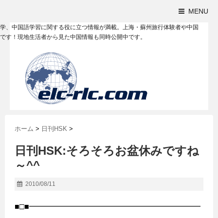
MENU
学、中国語学習に関する役に立つ情報が満載。上海・蘇州旅行体験者や中国
です！現地生活者から見た中国情報も同時公開中です。
ホーム
>
日刊HSK
>
日刊HSK:そろそろお盆休みですね
～^^
2010/08/11
■□■━━━━━━━━━━━━━━━━━━━━━━