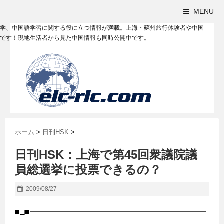
MENU
学、中国語学習に関する役に立つ情報が満載。上海・蘇州旅行体験者や中国
です！現地生活者から見た中国情報も同時公開中です。
ホーム
>
日刊HSK
>
日刊HSK：上海で第45回衆議院議
員総選挙に投票できるの？
2009/08/27
■□■━━━━━━━━━━━━━━━━━━━━━━