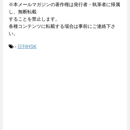
※本メールマガジンの著作権は発行者・執筆者に帰属
し、無断転載
することを禁止します。
各種コンテンツに転載する場合は事前にご連絡下さ
い。
-
日刊HSK