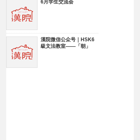
6月学生交流会
漢院微信公众号｜HSK6
級文法教室——「朝」