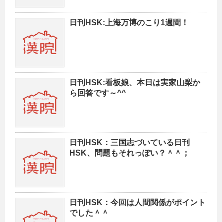
日刊HSK:上海万博のこり1週間！
日刊HSK:看板娘、本日は実家山梨か
ら回答です～^^
日刊HSK：三国志づいている日刊
HSK、問題もそれっぽい？＾＾；
日刊HSK：今回は人間関係がポイント
でした＾＾