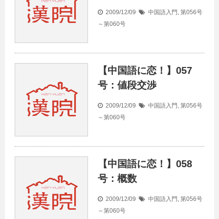
2009/12/09
中国語入門
,
第056号
～第060号
【中国語に恋！】057
号：値段交渉
2009/12/09
中国語入門
,
第056号
～第060号
【中国語に恋！】058
号：概数
2009/12/09
中国語入門
,
第056号
～第060号