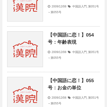
2009/12/08
中国語入門
,
第051号
～第055号
【中国語に恋！】054
号：年齢表現
2009/12/08
中国語入門
,
第051号
～第055号
【中国語に恋！】055
号：お金の単位
2009/12/08
中国語入門
,
第051号
～第055号