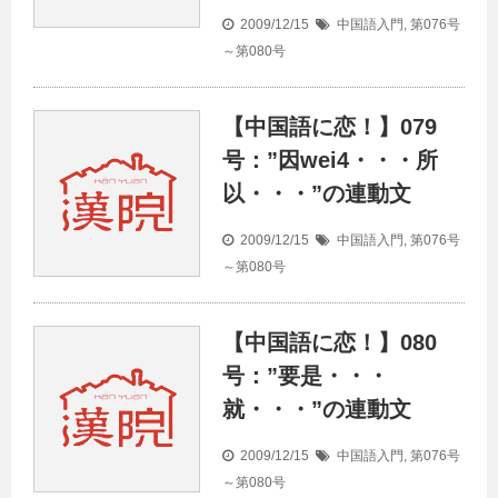
2009/12/15
中国語入門
,
第076号
～第080号
【中国語に恋！】079
号：”因wei4・・・所
以・・・”の連動文
2009/12/15
中国語入門
,
第076号
～第080号
【中国語に恋！】080
号：”要是・・・
就・・・”の連動文
2009/12/15
中国語入門
,
第076号
～第080号