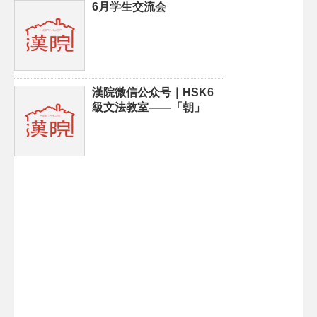
6月学生交流会
漢院微信公众号｜HSK6
級文法教室——「朝」