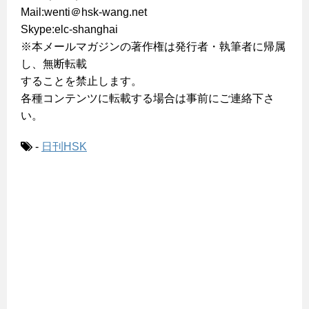
Mail:wenti＠hsk-wang.net
Skype:elc-shanghai
※本メールマガジンの著作権は発行者・執筆者に帰属
し、無断転載
することを禁止します。
各種コンテンツに転載する場合は事前にご連絡下さ
い。
-
日刊HSK