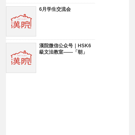
6月学生交流会
漢院微信公众号｜HSK6
級文法教室——「朝」