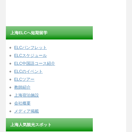
上海ELCへ短期留学
ELCパンフレット
ELCスケジュール
ELC中国語コース紹介
ELCのイベント
ELCツアー
教師紹介
上海宿泊施設
会社概要
メディア掲載
上海人気観光スポット