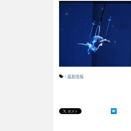
-
最新情報