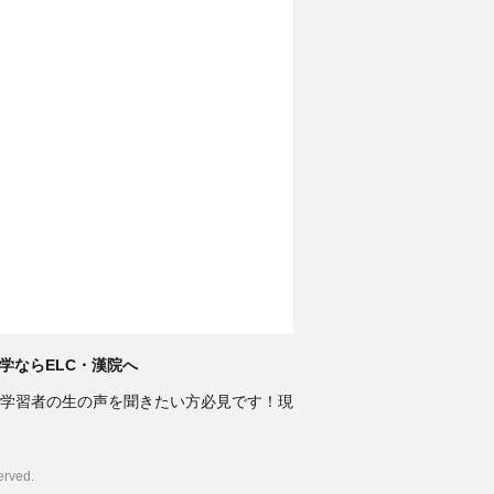
学ならELC・漢院へ
学習者の生の声を聞きたい方必見です！現
ved.