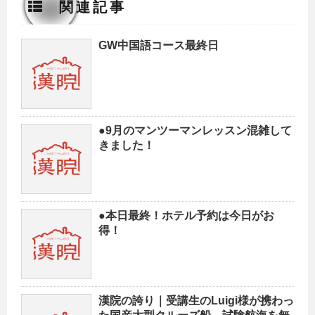
関連記事
GW中国語コース最終日
●9月のマンツーマンレッスン混雑して
きました！
●本日最終！ホテル予約は今日がお
得！
漢院の誇り｜受講生のLuigi様が携わっ