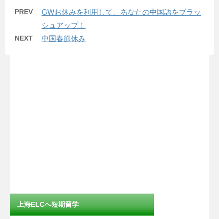
PREV
GWお休みを利用して、あなたの中国語をブラッ
シュアップ！
NEXT
中国春節休み
上海ELCへ短期留学