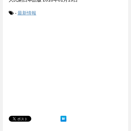
-
最新情報