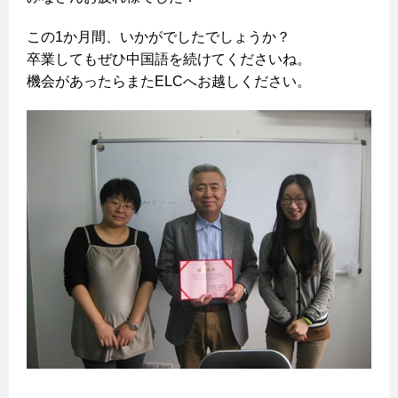
この1か月間、いかがでしたでしょうか？
卒業してもぜひ中国語を続けてくださいね。
機会があったらまたELCへお越しください。