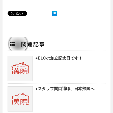
関連記事
●ELCの創立記念日です！
●スタッフ関口退職、日本帰国へ