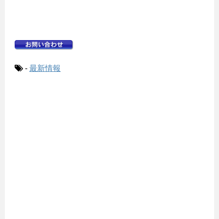
-
最新情報