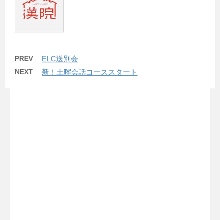
PREV
ELC送別会
NEXT
新！土曜会話コーススタート