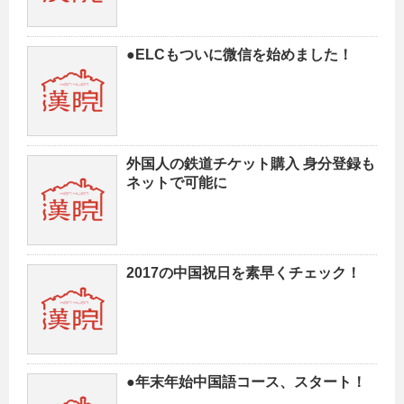
●ELCもついに微信を始めました！
外国人の鉄道チケット購入 身分登録も
ネットで可能に
2017の中国祝日を素早くチェック！
●年末年始中国語コース、スタート！