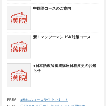
中国語コースのご案内
新！マンツーマンHSK対策コース
●日本語教師養成講座日程変更のお知
らせ
PREV
●春休みコース受付中です～！