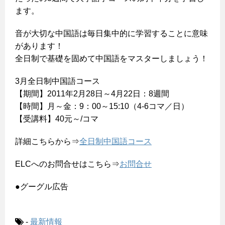
ます。
音が大切な中国語は毎日集中的に学習することに意味
があります！
全日制で基礎を固めて中国語をマスターしましょう！
3月全日制中国語コース
【期間】2011年2月28日～4月22日：8週間
【時間】月～金：9：00～15:10（4-6コマ／日）
【受講料】40元～/コマ
詳細こちらから⇒
全日制中国語コース
ELCへのお問合せはこちら⇒
お問合せ
●グーグル広告
-
最新情報