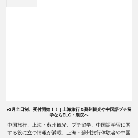
●3月全日制、受付開始！！ | 上海旅行＆蘇州観光や中国語プチ留
学ならELC・漢院へ
中国旅行、上海・蘇州観光、プチ留学、中国語学習に関
する役に立つ情報が満載。上海・蘇州旅行体験者や中国