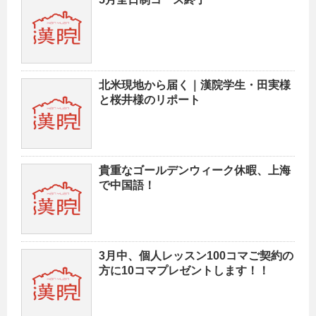
北米現地から届く｜漢院学生・田実様
と桜井様のリポート
貴重なゴールデンウィーク休暇、上海
で中国語！
3月中、個人レッスン100コマご契約の
方に10コマプレゼントします！！