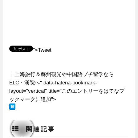
">Tweet
｜上海旅行＆蘇州観光や中国語プチ留学なら
ELC・漢院へ" data-hatena-bookmark-
layout="vertical" title="このエントリーをはてなブ
ックマークに追加">
関連記事