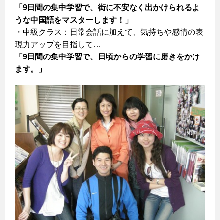
「9日間の集中学習で、街に不安なく出かけられるよ
うな中国語をマスターします！」
・中級クラス：日常会話に加えて、気持ちや感情の表
現力アップを目指して…
「9日間の集中学習で、日頃からの学習に磨きをかけ
ます。」