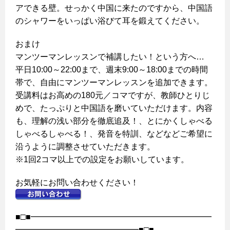
アできる壁。せっかく中国に来たのですから、中国語
のシャワーをいっぱい浴びて耳を鍛えてください。
おまけ
マンツーマンレッスンで補講したい！という方へ…
平日10:00～22:00まで、週末9:00～18:00までの時間
帯で、自由にマンツーマンレッスンを追加できます。
受講料はお高めの180元／コマですが、教師ひとりじ
めで、たっぷりと中国語を磨いていただけます。内容
も、理解の浅い部分を徹底追及！、とにかくしゃべる
しゃべるしゃべる！、発音を特訓、などなどご希望に
沿うように調整させていただきます。
※1回2コマ以上での設定をお願いしています。
お気軽にお問い合わせください！
■□■━━━━━━━━━━━━━━━━━━━━━━
━━━━━━━━━━━━━━━■□■