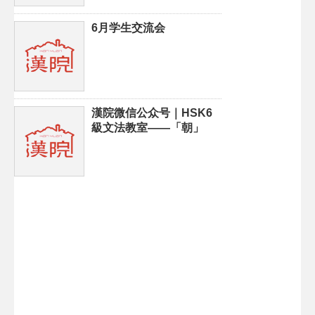
6月学生交流会
漢院微信公众号｜HSK6
級文法教室——「朝」