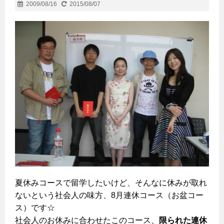
2009/08/16
2015/08/07
夏休みコースで留学したいけど、そんなに休みが取れ
ないという社会人の味方、8月連休コース（お盆コー
ス）です☆
社会人のお休みに合わせたこのコース、
限られた連休