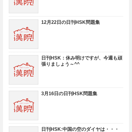
12月22日の日刊HSK問題集
日刊HSK：休み明けですが、今週も頑
張りましょう～^^
3月16日の日刊HSK問題集
日刊HSK:中国の空のダイヤは・・・