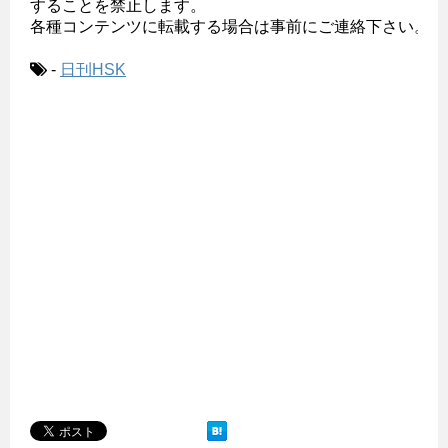
することを禁止します。

各種コンテンツに転載する場合は事前にご連絡下さい。

-
日刊HSK