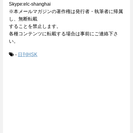
Skype:elc-shanghai
※本メールマガジンの著作権は発行者・執筆者に帰属
し、無断転載
することを禁止します。
各種コンテンツに転載する場合は事前にご連絡下さ
い。
-
日刊HSK