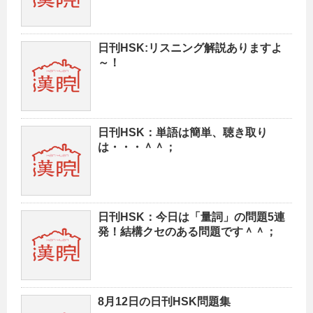
日刊HSK:リスニング解説ありますよ
～！
日刊HSK：単語は簡単、聴き取り
は・・・＾＾；
日刊HSK：今日は「量詞」の問題5連
発！結構クセのある問題です＾＾；
8月12日の日刊HSK問題集