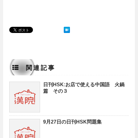
関連記事
日刊HSK:お店で使える中国語 火鍋
篇 その３
9月27日の日刊HSK問題集