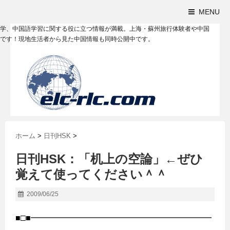
MENU
学、中国語学習に関する役に立つ情報が満載。上海・蘇州旅行体験者や中国
です！現地生活者から見た中国情報も同時公開中です。
ホーム
>
日刊HSK
>
日刊HSK：「机上の空論」←ぜひ
覚えて使ってください＾＾
2009/06/25
■□■━━━━━━━━━━━━━━━━━━━━━━