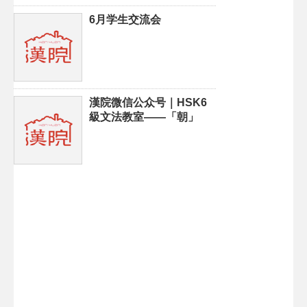
6月学生交流会
漢院微信公众号｜HSK6
級文法教室——「朝」