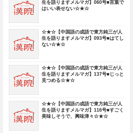
生を語りますメルマガ】060号■言葉で
はいい表せない☆★☆
☆★☆【中国語の成語で東方純三が人
生を語りますメルマガ】093号■はてし
ない☆★☆
☆★☆【中国語の成語で東方純三が人
生を語りますメルマガ】137号■じっと
見つめる☆★☆
☆★☆【中国語の成語で東方純三が人
生を語りますメルマガ】116号■すごく
美味しそうで、興味津々☆★☆