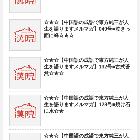
☆★☆【中国語の成語で東方純三が人
生を語りますメルマガ】049号■泣きっ
面に蜂☆★☆
☆★☆【中国語の成語で東方純三が人
生を語りますメルマガ】132号■古式蒼
然☆★☆
☆★☆【中国語の成語で東方純三が人
生を語りますメルマガ】128号■焼け石
に水☆★
☆★☆【中国語の成語で東方純三が人