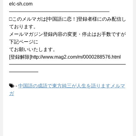
elc-sh.com
──────────────────────────────
□このメルマガは[中国語に恋！]登録者様にのみ配信し
ております。
メールマガジン登録内容の変更・停止はお手数ですが
下記ページに
てお願いいたします。
[登録解除]http://www.mag2.com/m/0000288576.html
━━━━━━━━━━━━━━━━━━━━━━━━
━━━━━━
-
中国語の成語で東方純三が人生を語りますメルマ
ガ