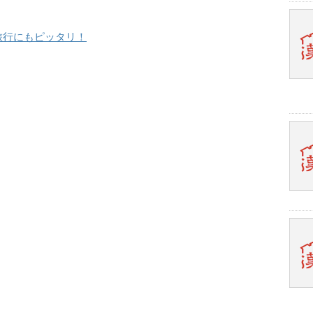
旅行にもピッタリ！