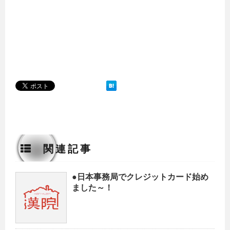
関連記事
●日本事務局でクレジットカード始め
ました～！