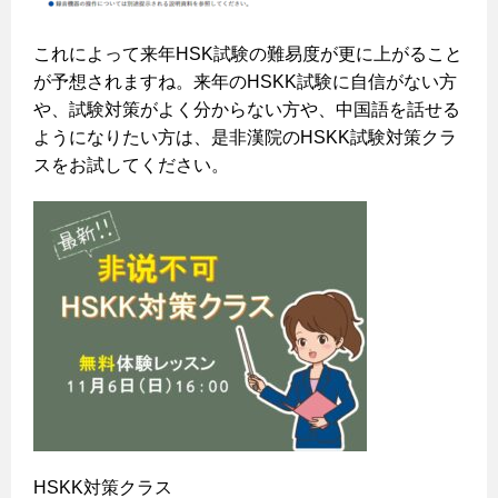
これによって来年HSK試験の難易度が更に上がること
が予想されますね。来年のHSKK試験に自信がない方
や、試験対策がよく分からない方や、中国語を話せる
ようになりたい方は、是非漢院のHSKK試験対策クラ
スをお試してください。
HSKK対策クラス