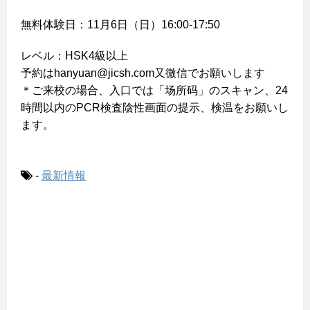
無料体験日：11月6日（日）16:00-17:50
レベル：HSK4級以上
予約はhanyuan@jicsh.com又微信でお願いします
＊ご来校の場合、入口では「场所码」のスキャン、24
時間以内のPCR検査陰性画面の提示、検温をお願いし
ます。
-
最新情報