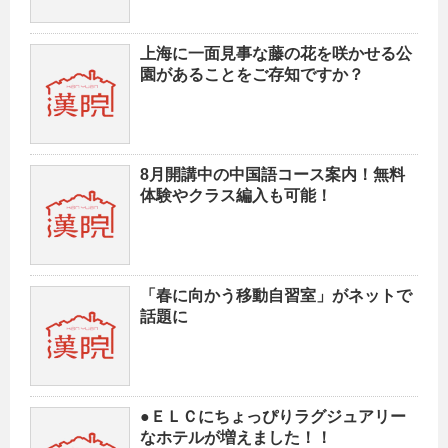
上海に一面見事な藤の花を咲かせる公
園があることをご存知ですか？
8月開講中の中国語コース案内！無料
体験やクラス編入も可能！
「春に向かう移動自習室」がネットで
話題に
●ＥＬＣにちょっぴりラグジュアリー
なホテルが増えました！！