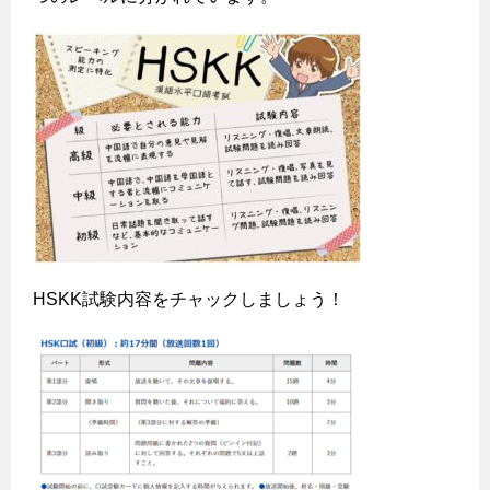
HSKK試験内容をチャックしましょう！