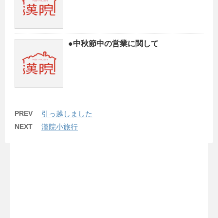
●中秋節中の営業に関して
PREV
引っ越しました
NEXT
漢院小旅行