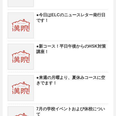
●今日はELCのニュースレター発行日
です！
●新コース！平日午後からのHSK対策
講座！
●来週の月曜より、夏休みコースに空
きでます！
7月の学校イベントおよび休校につい
て