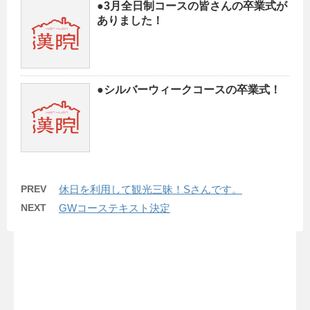
●3月全日制コースの皆さんの卒業式が
ありました！
●シルバーウィークコースの卒業式！
PREV
休日を利用して観光三昧！Sさんです。
NEXT
GWコーステキスト決定