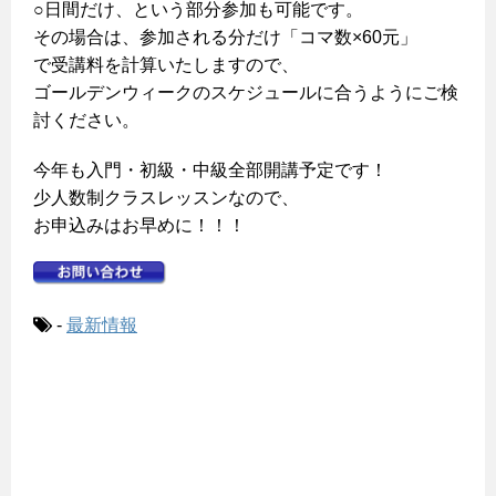
○日間だけ、という部分参加も可能です。
その場合は、参加される分だけ「コマ数×60元」
で受講料を計算いたしますので、
ゴールデンウィークのスケジュールに合うようにご検
討ください。
今年も入門・初級・中級全部開講予定です！
少人数制クラスレッスンなので、
お申込みはお早めに！！！
-
最新情報