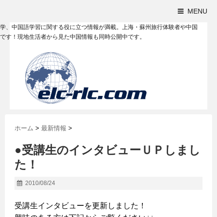
MENU
学、中国語学習に関する役に立つ情報が満載。上海・蘇州旅行体験者や中国
です！現地生活者から見た中国情報も同時公開中です。
ホーム
>
最新情報
>
●受講生のインタビューＵＰしまし
た！
2010/08/24
受講生インタビューを更新しました！