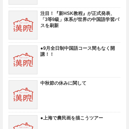
注目！『新HSK教程』が正式発表、
「3等9級」体系が世界の中国語学習パ
スを刷新
●9月全日制中国語コース間もなく開
講！！
中秋節の休みに関して
●上海で農民画を描こうツアー