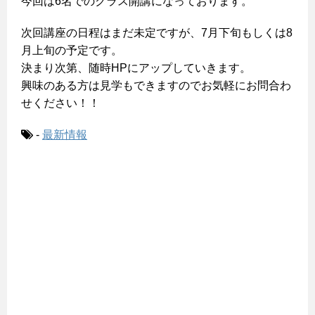
今回は6名でのクラス開講になっております。
次回講座の日程はまだ未定ですが、7月下旬もしくは8
月上旬の予定です。
決まり次第、随時HPにアップしていきます。
興味のある方は見学もできますのでお気軽にお問合わ
せください！！
-
最新情報