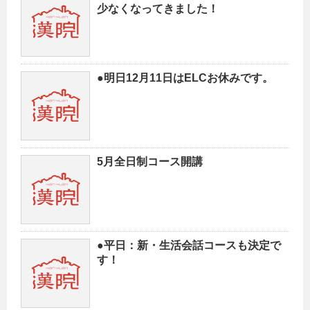
少なくなってきました！
●明日12月11日はELCお休みです。
5月全日制コース開講
●平日：新・生活会話コースも決定で
す！