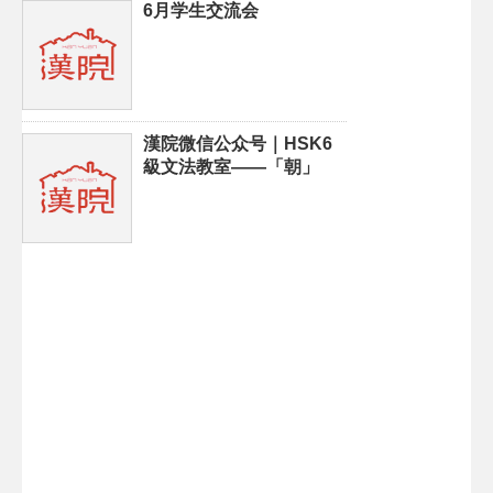
6月学生交流会
漢院微信公众号｜HSK6
級文法教室——「朝」