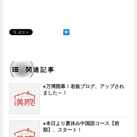
関連記事
●万博開幕！老板ブログ、アップされ
ました～！
●本日より夏休み中国語コース【前
期】、スタート！