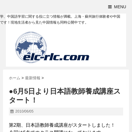
MENU
学、中国語学習に関する役に立つ情報が満載。上海・蘇州旅行体験者や中国
です！現地生活者から見た中国情報も同時公開中です。
ホーム
>
最新情報
>
●6月5日より日本語教師養成講座ス
タート！
2010/06/05
第2期、日本語教師養成講座がスタートしました！