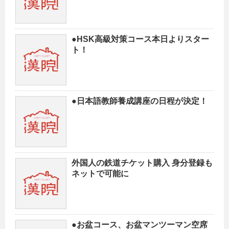
●HSK高級対策コース本日よりスター
ト！
●日本語教師養成講座の日程が決定！
外国人の鉄道チケット購入 身分登録も
ネットで可能に
●お盆コース、お盆マンツーマン空席