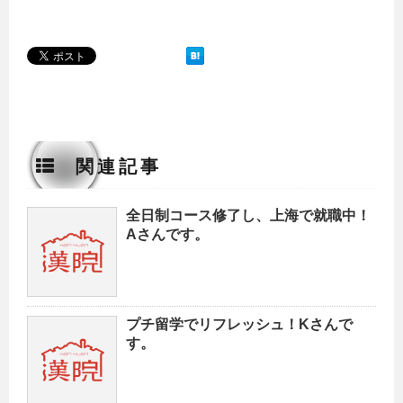
関連記事
全日制コース修了し、上海で就職中！
Aさんです。
プチ留学でリフレッシュ！Kさんで
す。