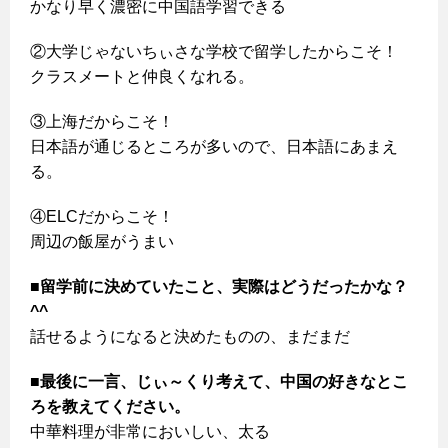
かなり早く濃密に中国語学習できる
②大学じゃないちぃさな学校で留学したからこそ！
クラスメートと仲良くなれる。
③上海だからこそ！
日本語が通じるところが多いので、日本語にあまえ
る。
④ELCだからこそ！
周辺の飯屋がうまい
■留学前に決めていたこと、実際はどうだったかな？
^^
話せるようになると決めたものの、まだまだ
■最後に一言、じぃ～くり考えて、中国の好きなとこ
ろを教えてください。
中華料理が非常においしい、太る