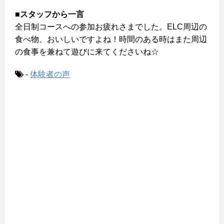
■スタッフから一言
全日制コースへの参加お疲れさまでした。ELC周辺の
食べ物、おいしいですよね！時間のある時はまた周辺
の食事を兼ねて遊びに来てくださいね☆
-
体験者の声