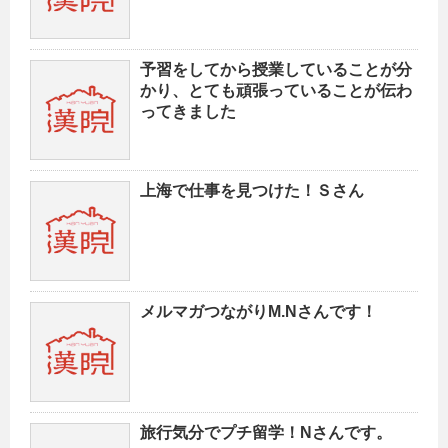
予習をしてから授業していることが分
かり、とても頑張っていることが伝わ
ってきました
上海で仕事を見つけた！Ｓさん
メルマガつながりM.Nさんです！
旅行気分でプチ留学！Nさんです。