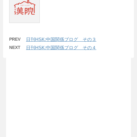
PREV
日刊HSK:中国関係ブログ その３
NEXT
日刊HSK:中国関係ブログ その４