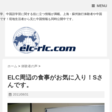
MENU
学、中国語学習に関する役に立つ情報が満載。上海・蘇州旅行体験者や中国
です！現地生活者から見た中国情報も同時公開中です。
ホーム
>
体験者の声
>
ELC周辺の食事がお気に入り！Sさ
んです。
2011/08/31