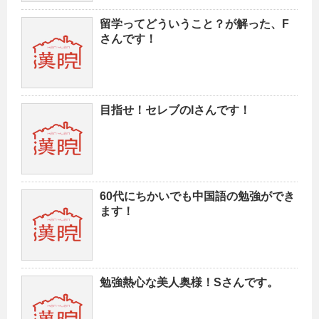
留学ってどういうこと？が解った、F
さんです！
目指せ！セレブのIさんです！
60代にちかいでも中国語の勉強ができ
ます！
勉強熱心な美人奥様！Sさんです。