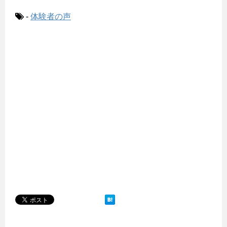
-
体験者の声