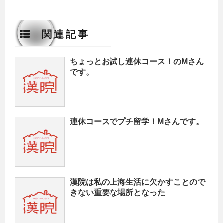
関連記事
ちょっとお試し連休コース！のMさん
です。
連休コースでプチ留学！Mさんです。
漢院は私の上海生活に欠かすことので
きない重要な場所となった