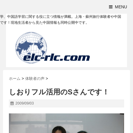
MENU
学、中国語学習に関する役に立つ情報が満載。上海・蘇州旅行体験者や中国
です！現地生活者から見た中国情報も同時公開中です。
ホーム
>
体験者の声
>
しおりフル活用のSさんです！
2009/09/03