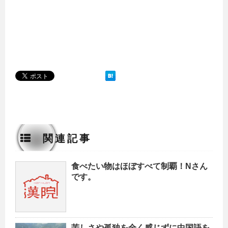
関連記事
食べたい物はほぼすべて制覇！Nさん
です。
苦しさや孤独を全く感じずに中国語を