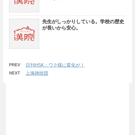
先生がしっかりしている。学校の歴史
が長いから安心。
PREV
日刊HSK：ワク様に変化が！
NEXT
上海雑技団