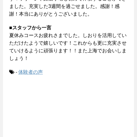
ました。充実した3週間を過ごせました。感謝！感
謝！本当にありがとうございました。
■スタッフから一言
夏休みコースお疲れさまでした。しおりを活用してい
ただけたようで嬉しいです！これからも更に充実させ
ていけるように頑張ります！！また上海でお会いしま
しょう！
-
体験者の声