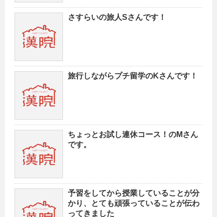
さすらいの旅人Sさんです！
旅行しながらプチ留学のKさんです！
ちょっとお試し連休コース！のMさん
です。
予習をしてから授業していることが分
かり、とても頑張っていることが伝わ
ってきました