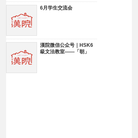
6月学生交流会
漢院微信公众号｜HSK6
級文法教室——「朝」