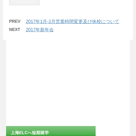
PREV
2017年1月-2月営業時間変更及び休校について
NEXT
2017年新年会
上海ELCへ短期留学