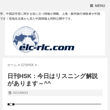
MENU
学、中国語学習に関する役に立つ情報が満載。上海・蘇州旅行体験者や中国
です！現地生活者から見た中国情報も同時公開中です。
ホーム
>
日刊HSK
>
日刊HSK：今日はリスニング解説
があります～^^
2011/09/23
■□■━━━━━━━━━━━━━━━━━━━━━━