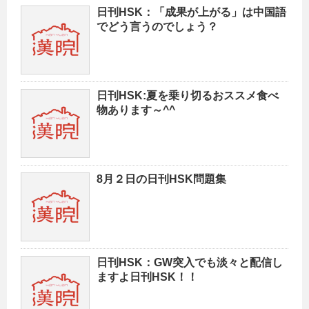
日刊HSK：「成果が上がる」は中国語
でどう言うのでしょう？
日刊HSK:夏を乗り切るおススメ食べ
物あります～^^
8月２日の日刊HSK問題集
日刊HSK：GW突入でも淡々と配信し
ますよ日刊HSK！！