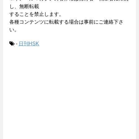
し、無断転載
することを禁止します。
各種コンテンツに転載する場合は事前にご連絡下さ
い。
-
日刊HSK