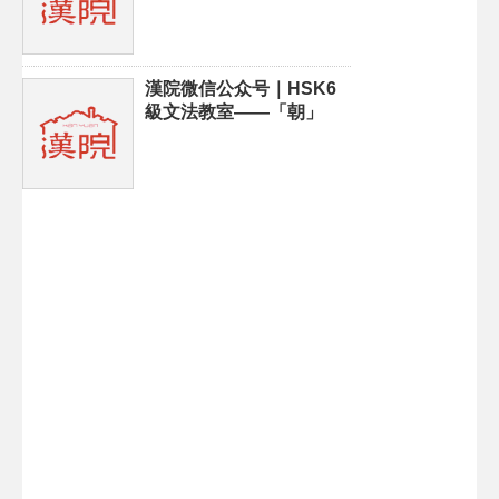
漢院微信公众号｜HSK6
級文法教室——「朝」