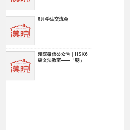
6月学生交流会
漢院微信公众号｜HSK6
級文法教室——「朝」