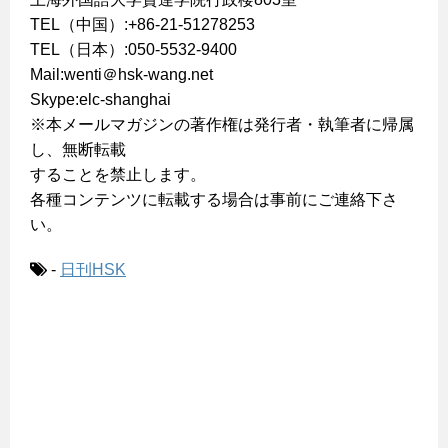
TEL（中国）:+86-21-51278253
TEL（日本）:050-5532-9400
Mail:wenti＠hsk-wang.net
Skype:elc-shanghai
※本メールマガジンの著作権は発行者・執筆者に帰属
し、無断転載
することを禁止します。
各種コンテンツに転載する場合は事前にご連絡下さ
い。
-
日刊HSK