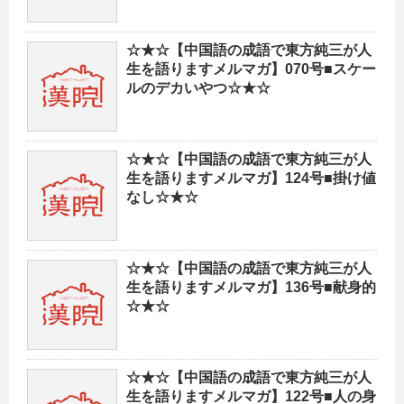
☆★☆【中国語の成語で東方純三が人
生を語りますメルマガ】070号■スケー
ルのデカいやつ☆★☆
☆★☆【中国語の成語で東方純三が人
生を語りますメルマガ】124号■掛け値
なし☆★☆
☆★☆【中国語の成語で東方純三が人
生を語りますメルマガ】136号■献身的
☆★☆
☆★☆【中国語の成語で東方純三が人
生を語りますメルマガ】122号■人の身