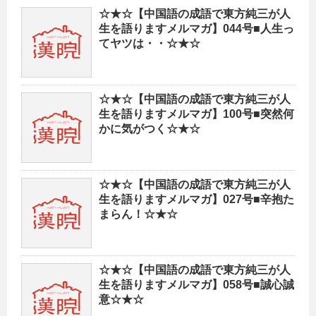
☆★☆【中国語の成語で東方純三が人
生を語りますメルマガ】044号■人生っ
てヤツは・・☆★☆
☆★☆【中国語の成語で東方純三が人
生を語りますメルマガ】100号■突然何
かに気がつく☆★☆
☆★☆【中国語の成語で東方純三が人
生を語りますメルマガ】027号■辛抱た
まらん！☆★☆
☆★☆【中国語の成語で東方純三が人
生を語りますメルマガ】058号■誠心誠
意☆★☆