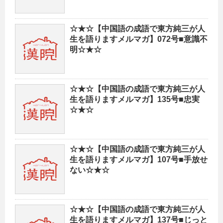
☆★☆【中国語の成語で東方純三が人
生を語りますメルマガ】072号■意識不
明☆★☆
☆★☆【中国語の成語で東方純三が人
生を語りますメルマガ】135号■忠実
☆★☆
☆★☆【中国語の成語で東方純三が人
生を語りますメルマガ】107号■手放せ
ない☆★☆
☆★☆【中国語の成語で東方純三が人
生を語りますメルマガ】137号■じっと