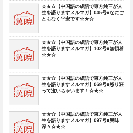
☆★☆【中国語の成語で東方純三が人
生を語りますメルマガ】045号■なにご
ともなく平安です☆★☆
☆★☆【中国語の成語で東方純三が人
生を語りますメルマガ】102号■無頓着
☆★☆
☆★☆【中国語の成語で東方純三が人
生を語りますメルマガ】069号■怒り狂
って泣いちゃいます！☆★☆
☆★☆【中国語の成語で東方純三が人
生を語りますメルマガ】097号■興味
深々☆★☆