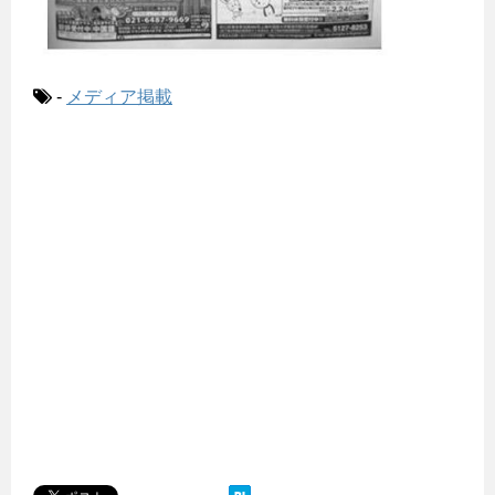
-
メディア掲載