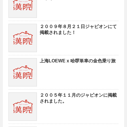
２００９年８月２１日ジャピオンにて
掲載されました！
上海LOEWE x 哈啰単車の金色乗り旅
２００５年１１月のジャピオンに掲載
されました。