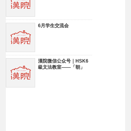
6月学生交流会
漢院微信公众号｜HSK6
級文法教室——「朝」