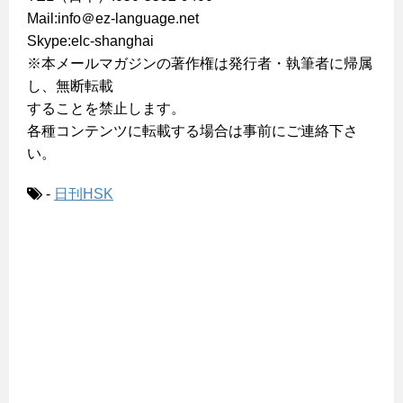
Mail:info＠ez-language.net
Skype:elc-shanghai
※本メールマガジンの著作権は発行者・執筆者に帰属
し、無断転載
することを禁止します。
各種コンテンツに転載する場合は事前にご連絡下さ
い。
-
日刊HSK