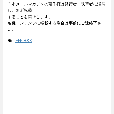
※本メールマガジンの著作権は発行者・執筆者に帰属
し、無断転載
することを禁止します。
各種コンテンツに転載する場合は事前にご連絡下さ
い。
-
日刊HSK