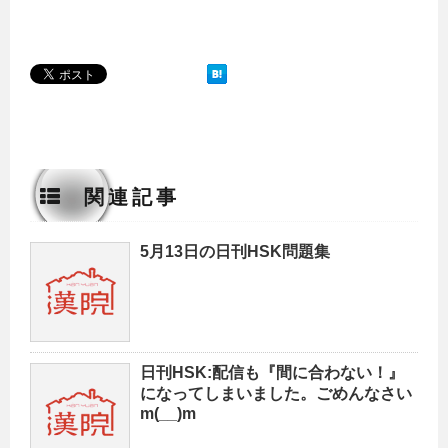
関連記事
5月13日の日刊HSK問題集
日刊HSK:配信も『間に合わない！』
になってしまいました。ごめんなさい
m(__)m