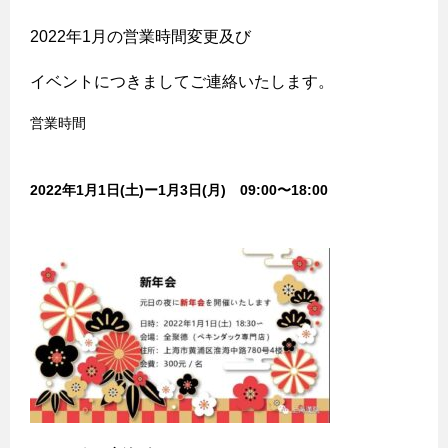
2022年1月の営業時間変更及び
イベントにつきましてご連絡いたします。
営業時間
2022年1月1日(土)ー1月3日(月)
09:00〜18:00