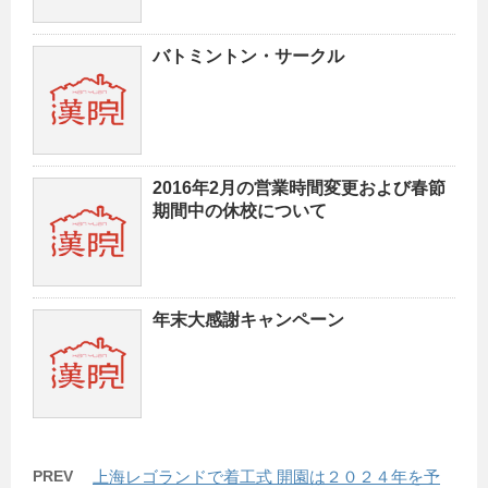
バトミントン・サークル
2016年2月の営業時間変更および春節
期間中の休校について
年末大感謝キャンペーン
PREV
上海レゴランドで着工式 開園は２０２４年を予