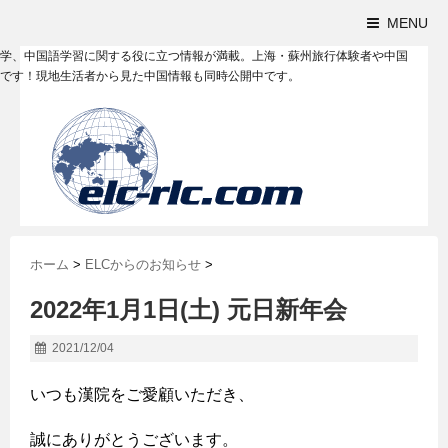
MENU
学、中国語学習に関する役に立つ情報が満載。上海・蘇州旅行体験者や中国
です！現地生活者から見た中国情報も同時公開中です。
ホーム
>
ELCからのお知らせ
>
2022年1月1日(土) 元日新年会
2021/12/04
いつも漢院をご愛顧いただき、
誠にありがとうございます。