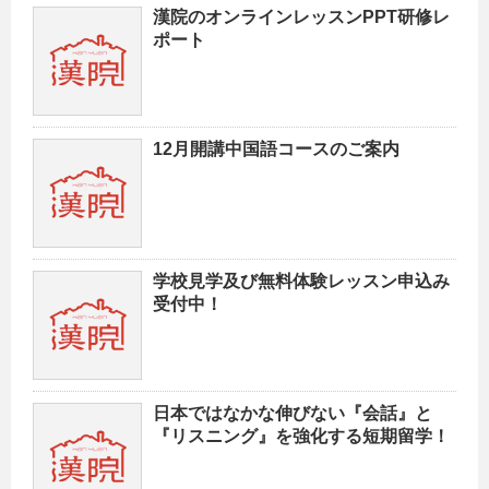
漢院のオンラインレッスンPPT研修レ
ポート
12月開講中国語コースのご案内
学校見学及び無料体験レッスン申込み
受付中！
日本ではなかな伸びない『会話』と
『リスニング』を強化する短期留学！