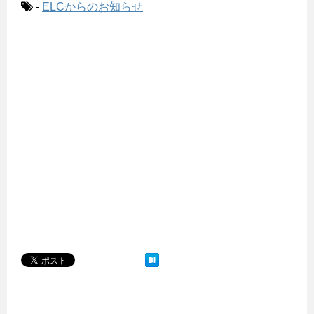
-
ELCからのお知らせ