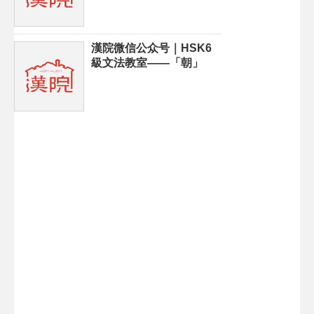
漢院微信公众号｜HSK6
級文法教室——「朝」