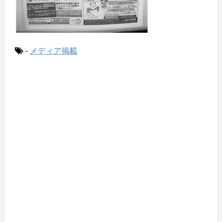
-
メディア掲載