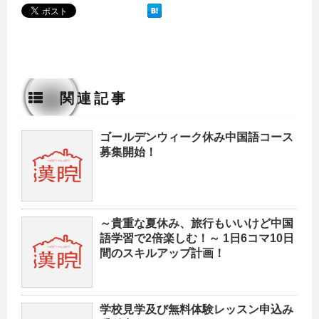
関連記事
ゴールデンウィーク休み中国語コース
募集開始！
～貴重な夏休み、旅行もいいけど中国
語学習で2倍楽しむ！～ 1日6コマ10日
間のスキルアップ計画！
学校見学及び無料体験レッスン申込み