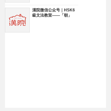
漢院微信公众号｜HSK6
級文法教室——「朝」