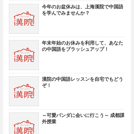
今年のお盆休みは、上海漢院で中国語
を学んでみませんか？
年末年始のお休みを利用して、あなた
の中国語をブラッシュアップ！
漢院の中国語レッスンを自宅でもどう
ぞ！
～可愛パンダに会いに行こう～ 成都課
外授業