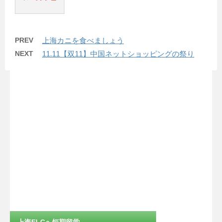
PREV
上海カニを食べましょう
NEXT
11.11【双11】中国ネットショッピングの祭り